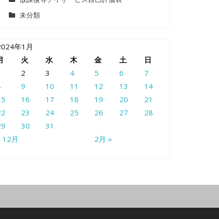
未分類
2024年1月
月
火
水
木
金
土
日
1
2
3
4
5
6
7
8
9
10
11
12
13
14
15
16
17
18
19
20
21
22
23
24
25
26
27
28
29
30
31
« 12月
2月 »