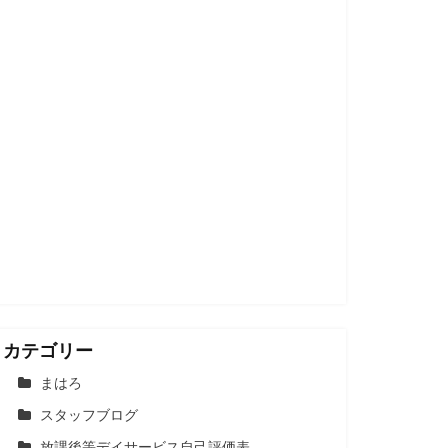
カテゴリー
まはろ
スタッフブログ
放課後等デイサービス自己評価表