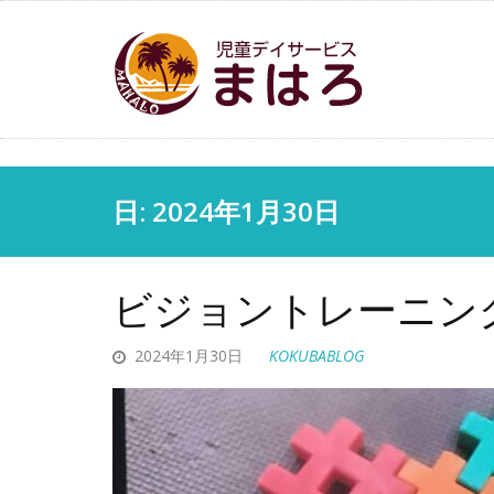
日: 2024年1月30日
ビジョントレーニング
2024年1月30日
KOKUBABLOG