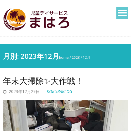
月別: 2023年12月
home
/
2023
/
12月
年末大掃除✨大作戦！
2023年12月29日
KOKUBABLOG