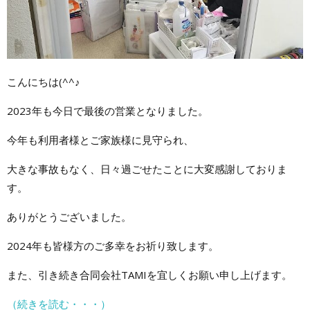
こんにちは(^^♪
2023年も今日で最後の営業となりました。
今年も利用者様とご家族様に見守られ、
大きな事故もなく、日々過ごせたことに大変感謝しておりま
す。
ありがとうございました。
2024年も皆様方のご多幸をお祈り致します。
また、引き続き合同会社TAMIを宜しくお願い申し上げます。
（続きを読む・・・）