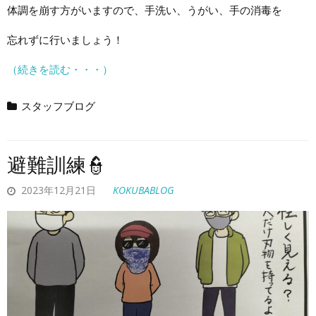
体調を崩す方がいますので、手洗い、うがい、手の消毒を
忘れずに行いましょう！
（続きを読む・・・）
スタッフブログ
避難訓練👮
2023年12月21日
KOKUBABLOG