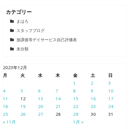
カテゴリー
まはろ
スタッフブログ
放課後等デイサービス自己評価表
未分類
2023年12月
月
火
水
木
金
土
日
1
2
3
4
5
6
7
8
9
10
11
12
13
14
15
16
17
18
19
20
21
22
23
24
25
26
27
28
29
30
31
« 11月
1月 »