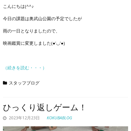
こんにちは(^^♪
今日の課題は奥武山公園の予定でしたが
雨の一日となりましたので、
映画鑑賞に変更しました(●’◡’●)
（続きを読む・・・）
スタッフブログ
ひっくり返しゲーム！
2023年12月23日
KOKUBABLOG