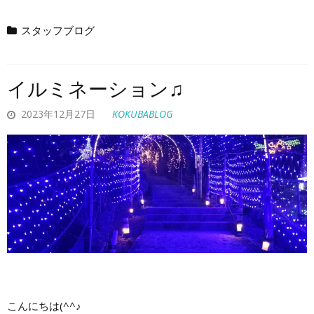
スタッフブログ
イルミネーション♫
2023年12月27日
KOKUBABLOG
こんにちは(^^♪