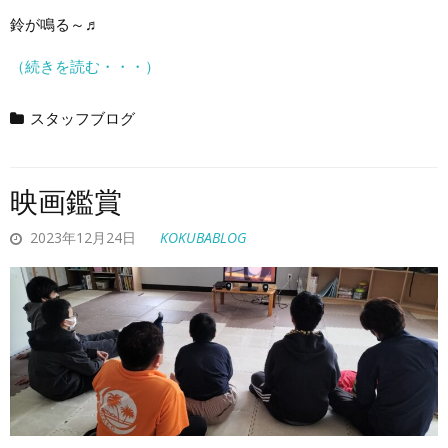
鈴が鳴る～♬
（続きを読む・・・）
スタッフブログ
映画鑑賞
2023年12月24日
KOKUBABLOG