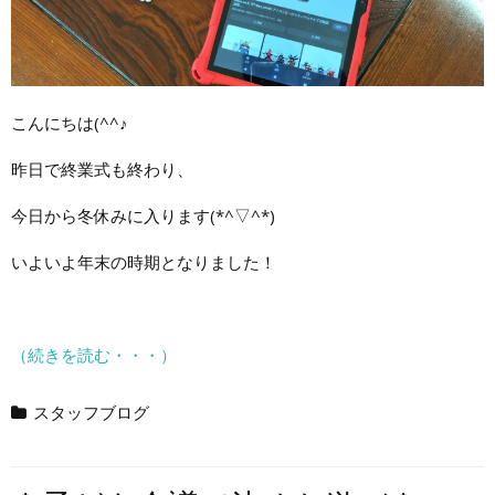
こんにちは(^^♪
昨日で終業式も終わり、
今日から冬休みに入ります(*^▽^*)
いよいよ年末の時期となりました！
（続きを読む・・・）
スタッフブログ