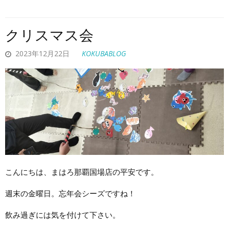
クリスマス会
2023年12月22日
KOKUBABLOG
こんにちは、まはろ那覇国場店の平安です。
週末の金曜日。忘年会シーズですね！
飲み過ぎには気を付けて下さい。