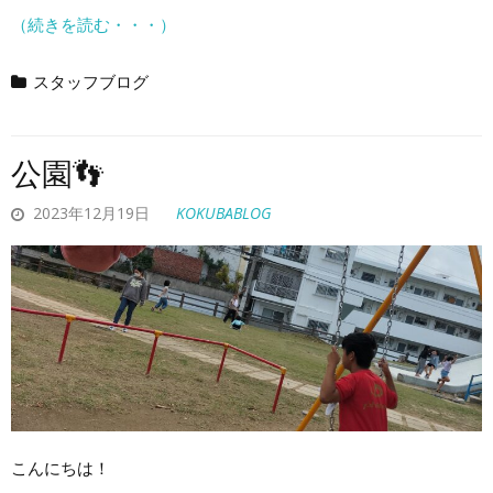
（続きを読む・・・）
スタッフブログ
公園👣
2023年12月19日
KOKUBABLOG
こんにちは！