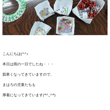
こんにちは(^^♪
本日は雨の一日でしたね・・・
肌寒くなってきていますので、
まはろの児童たちも
厚着になってきています(*^_^*)