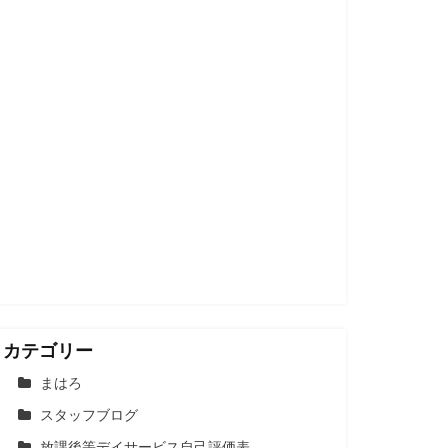
カテゴリー
まはろ
スタッフブログ
放課後等デイサービス自己評価表