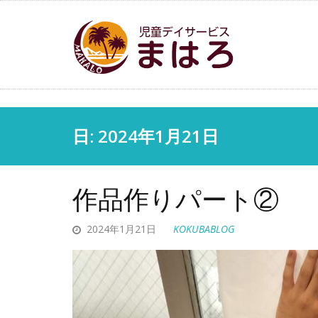
日: 2024年1月21日
作品作りパート②
2024年1月21日
KOKUBABLOG