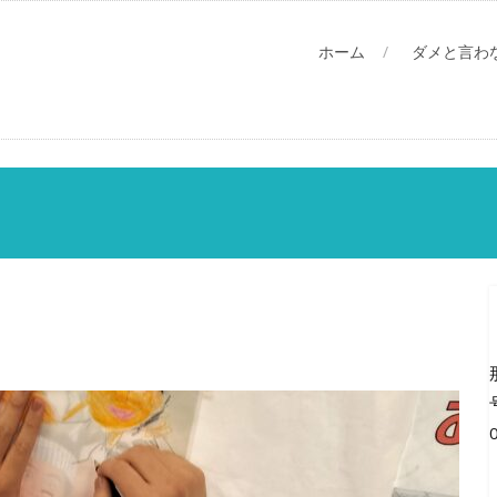
ホーム
ダメと言わ