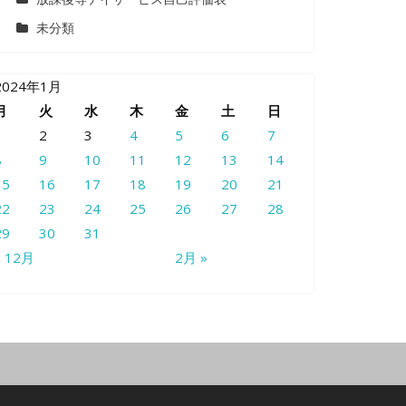
未分類
2024年1月
月
火
水
木
金
土
日
1
2
3
4
5
6
7
8
9
10
11
12
13
14
15
16
17
18
19
20
21
22
23
24
25
26
27
28
29
30
31
« 12月
2月 »