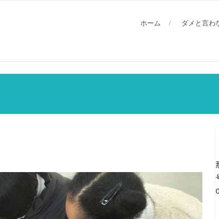
ホーム
ダメと言わ