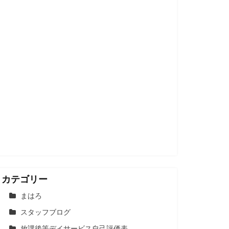
カテゴリー
まはろ
スタッフブログ
放課後等デイサービス自己評価表