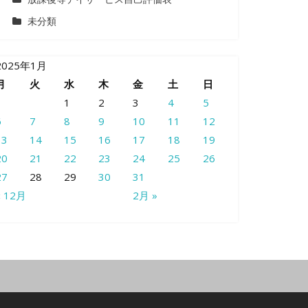
未分類
2025年1月
月
火
水
木
金
土
日
1
2
3
4
5
6
7
8
9
10
11
12
13
14
15
16
17
18
19
20
21
22
23
24
25
26
27
28
29
30
31
« 12月
2月 »