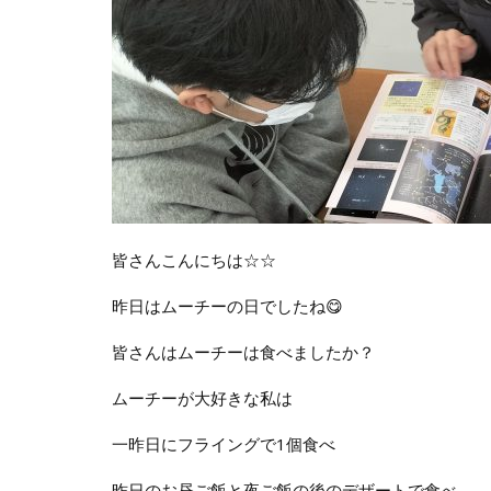
皆さんこんにちは☆☆
昨日はムーチーの日でしたね😋
皆さんはムーチーは食べましたか？
ムーチーが大好きな私は
一昨日にフライングで1個食べ
昨日のお昼ご飯と夜ご飯の後のデザートで食べ