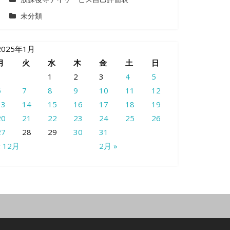
未分類
2025年1月
月
火
水
木
金
土
日
1
2
3
4
5
6
7
8
9
10
11
12
13
14
15
16
17
18
19
20
21
22
23
24
25
26
27
28
29
30
31
« 12月
2月 »