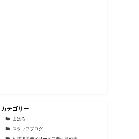
カテゴリー
まはろ
スタッフブログ
放課後等デイサービス自己評価表