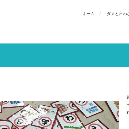
ホーム
ダメと言わ