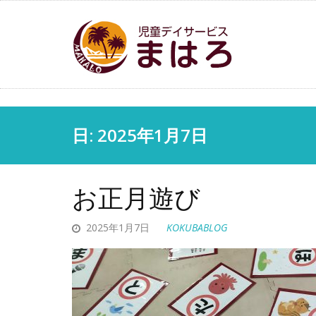
日: 2025年1月7日
お正月遊び
2025年1月7日
KOKUBABLOG