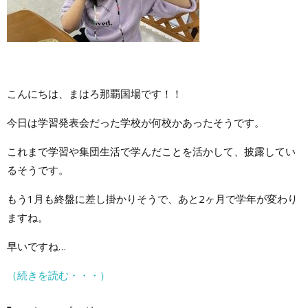
こんにちは、まはろ那覇国場です！！
今日は学習発表会だった学校が何校かあったそうです。
これまで学習や集団生活で学んだことを活かして、披露してい
るそうです。
もう1月も終盤に差し掛かりそうで、あと2ヶ月で学年が変わり
ますね。
早いですね…
（続きを読む・・・）