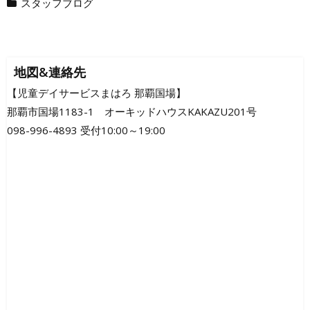
スタッフブログ
地図&連絡先
【児童デイサービスまはろ 那覇国場】
那覇市国場1183-1 オーキッドハウスKAKAZU201号
098-996-4893 受付10:00～19:00