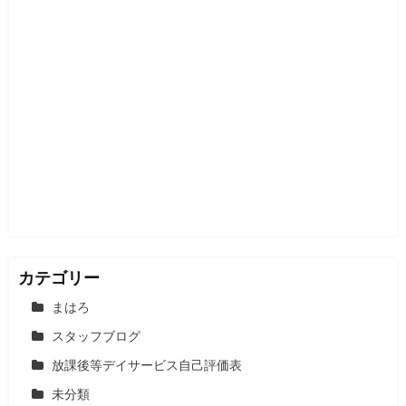
カテゴリー
まはろ
スタッフブログ
放課後等デイサービス自己評価表
未分類