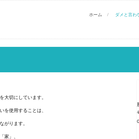
ホーム
ダメと言わ
を大切にしています。
いを使用することは、
ながります。
「家」、