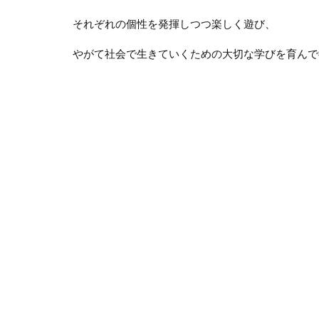
それぞれの個性を発揮しつつ楽しく遊び、
やがて社会で生きていくための大切な学びを育んで