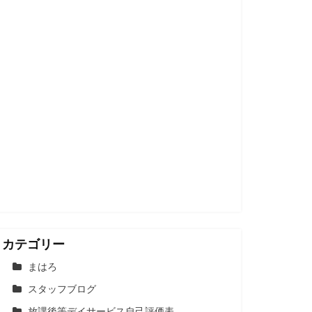
カテゴリー
まはろ
スタッフブログ
放課後等デイサービス自己評価表