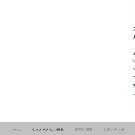
ホーム
ダメと言わない療育
事業所概要
お問い合わせ