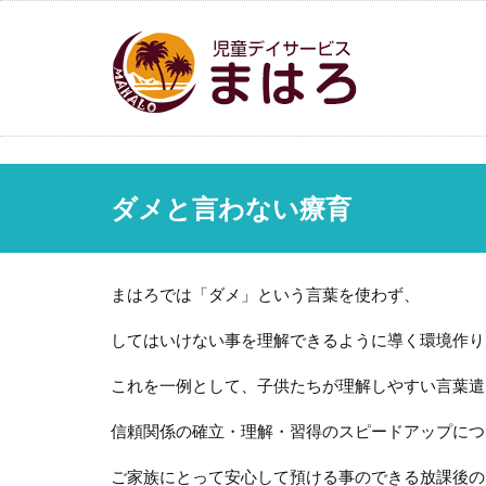
ダメと言わない療育
まはろでは「ダメ」という言葉を使わず、
してはいけない事を理解できるように導く環境作り
これを一例として、子供たちが理解しやすい言葉遣
信頼関係の確立・理解・習得のスピードアップにつ
ご家族にとって安心して預ける事のできる放課後の