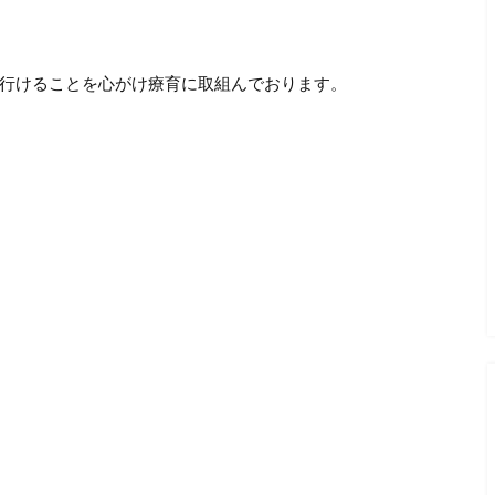
行けることを心がけ療育に取組んでおります。