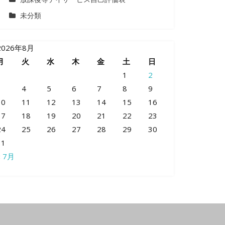
未分類
2026年8月
月
火
水
木
金
土
日
1
2
3
4
5
6
7
8
9
10
11
12
13
14
15
16
17
18
19
20
21
22
23
24
25
26
27
28
29
30
31
« 7月